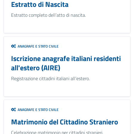
Estratto di Nascita
Estratto completo dell’atto di nascita.
ANAGRAFE E STATO CIVILE
Iscrizione anagrafe italiani residenti
all'estero (AIRE)
Registrazione cittadini italiani all’estero.
ANAGRAFE E STATO CIVILE
Matrimonio del Cittadino Straniero
Celebrazione matrimonio per cittadini stranieri.