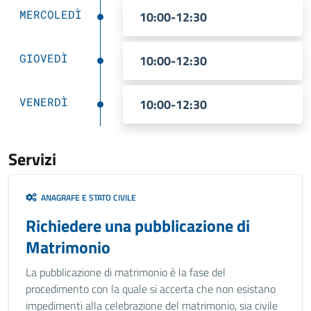
MERCOLEDÌ
10:00-12:30
GIOVEDÌ
10:00-12:30
VENERDÌ
10:00-12:30
Servizi
ANAGRAFE E STATO CIVILE
Richiedere una pubblicazione di
Matrimonio
La pubblicazione di matrimonio è la fase del
procedimento con la quale si accerta che non esistano
impedimenti alla celebrazione del matrimonio, sia civile