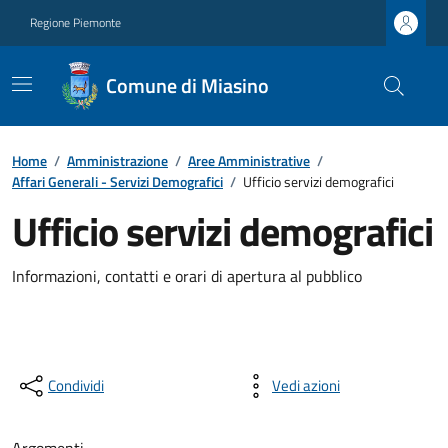
Regione Piemonte
Comune di Miasino
Home
/
Amministrazione
/
Aree Amministrative
/
Affari Generali - Servizi Demografici
/
Ufficio servizi demografici
Ufficio servizi demografici
Informazioni, contatti e orari di apertura al pubblico
Condividi
Vedi azioni