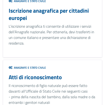
ANAGRAFE E STATO CIVILE
Iscrizione anagrafica per cittadini
europei
L’iscrizione anagrafica ti consente di utilizzare i servizi
dell’Anagrafe nazionale. Per ottenerla, devi trasferirti in
un comune italiano e presentare una dichiarazione di
residenza.
ANAGRAFE E STATO CIVILE
Atti di riconoscimento
Il riconoscimento di figlio naturale può essere fatto
davanti all'Ufficiale di Stato Civile nei seguenti casi:
- prima della nascita del bambino, dalla sola madre o da
entrambi i genitori naturali