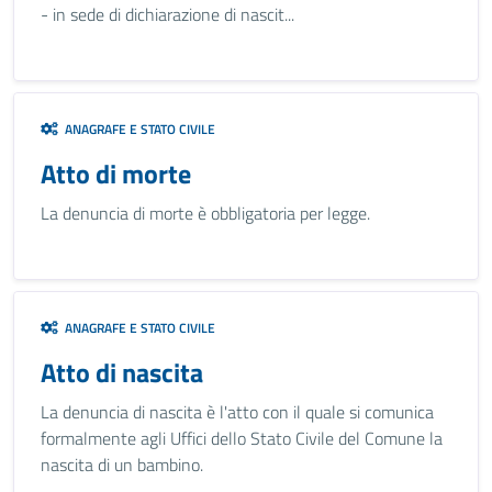
- in sede di dichiarazione di nascit...
ANAGRAFE E STATO CIVILE
Atto di morte
La denuncia di morte è obbligatoria per legge.
ANAGRAFE E STATO CIVILE
Atto di nascita
La denuncia di nascita è l'atto con il quale si comunica
formalmente agli Uffici dello Stato Civile del Comune la
nascita di un bambino.