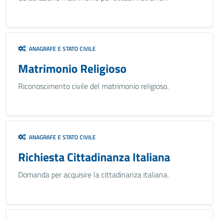
ANAGRAFE E STATO CIVILE
Matrimonio Religioso
Riconoscimento civile del matrimonio religioso.
ANAGRAFE E STATO CIVILE
Richiesta Cittadinanza Italiana
Domanda per acquisire la cittadinanza italiana.