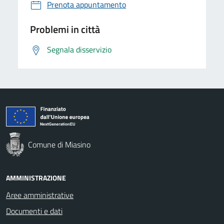
Prenota appuntamento
Problemi in città
Segnala disservizio
Comune di Miasino
AMMINISTRAZIONE
Aree amministrative
Documenti e dati