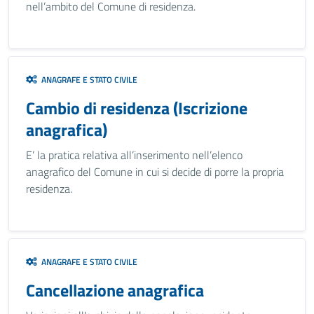
nell’ambito del Comune di residenza.
ANAGRAFE E STATO CIVILE
Cambio di residenza (Iscrizione
anagrafica)
E’ la pratica relativa all’inserimento nell’elenco
anagrafico del Comune in cui si decide di porre la propria
residenza.
ANAGRAFE E STATO CIVILE
Cancellazione anagrafica