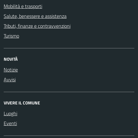
Mobilità e trasporti
Salute, benessere e assistenza
Tributi, finanze e contravvenzioni
Turismo
NOVITÀ
Notizie
Avvisi
VIVERE IL COMUNE
Luoghi
Eventi