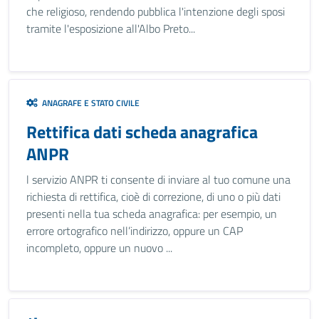
che religioso, rendendo pubblica l'intenzione degli sposi
tramite l'esposizione all'Albo Preto...
ANAGRAFE E STATO CIVILE
Rettifica dati scheda anagrafica
ANPR
l servizio ANPR ti consente di inviare al tuo comune una
richiesta di rettifica, cioè di correzione, di uno o più dati
presenti nella tua scheda anagrafica: per esempio, un
errore ortografico nell’indirizzo, oppure un CAP
incompleto, oppure un nuovo ...