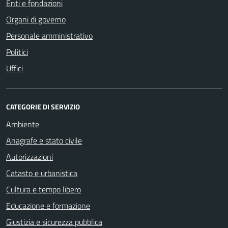
Enti e fondazioni
Organi di governo
Personale amministrativo
Politici
Uffici
CATEGORIE DI SERVIZIO
Ambiente
Anagrafe e stato civile
Autorizzazioni
Catasto e urbanistica
Cultura e tempo libero
Educazione e formazione
Giustizia e sicurezza pubblica