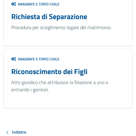
ANAGRAFE E STATO CIVILE
Richiesta di Separazione
Procedura per scioglimento legale del matrimonio.
ANAGRAFE E STATO CIVILE
Riconoscimento dei Figli
Atto giuridico che attribuisce la filiazione a uno o
entrambi i genitori.
Indietro