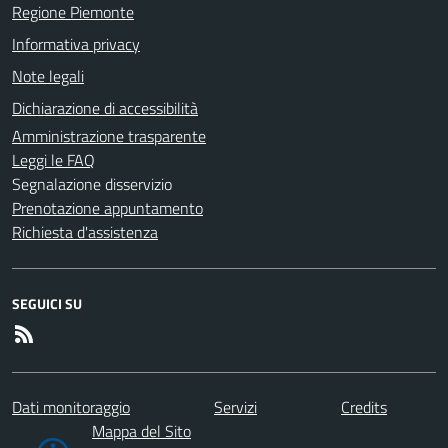
Regione Piemonte
Informativa privacy
Note legali
Dichiarazione di accessibilità
Amministrazione trasparente
Leggi le FAQ
Segnalazione disservizio
Prenotazione appuntamento
Richiesta d'assistenza
SEGUICI SU
Dati monitoraggio
Servizi
Credits
Mappa del Sito