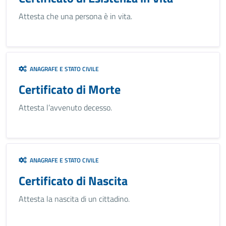
Attesta che una persona è in vita.
ANAGRAFE E STATO CIVILE
Certificato di Morte
Attesta l’avvenuto decesso.
ANAGRAFE E STATO CIVILE
Certificato di Nascita
Attesta la nascita di un cittadino.