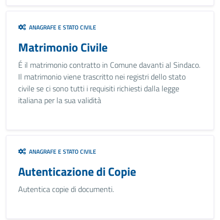
ANAGRAFE E STATO CIVILE
Matrimonio Civile
É il matrimonio contratto in Comune davanti al Sindaco.
Il matrimonio viene trascritto nei registri dello stato
civile se ci sono tutti i requisiti richiesti dalla legge
italiana per la sua validità
ANAGRAFE E STATO CIVILE
Autenticazione di Copie
Autentica copie di documenti.