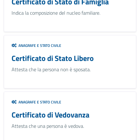
Certificato di Stato di Famiglia
Indica la composizione del nucleo familiare.
ANAGRAFE E STATO CIVILE
Certificato di Stato Libero
Attesta che la persona non è sposata.
ANAGRAFE E STATO CIVILE
Certificato di Vedovanza
Attesta che una persona è vedova.