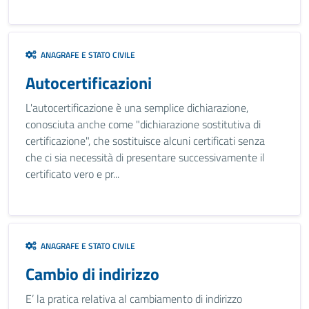
ANAGRAFE E STATO CIVILE
Autocertificazioni
L'autocertificazione è una semplice dichiarazione,
conosciuta anche come "dichiarazione sostitutiva di
certificazione", che sostituisce alcuni certificati senza
che ci sia necessità di presentare successivamente il
certificato vero e pr...
ANAGRAFE E STATO CIVILE
Cambio di indirizzo
E’ la pratica relativa al cambiamento di indirizzo