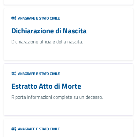
ANAGRAFE E STATO CIVILE
Dichiarazione di Nascita
Dichiarazione ufficiale della nascita.
ANAGRAFE E STATO CIVILE
Estratto Atto di Morte
Riporta informazioni complete su un decesso.
ANAGRAFE E STATO CIVILE