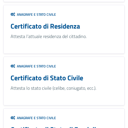
ANAGRAFE E STATO CIVILE
Certificato di Residenza
Attesta l’attuale residenza del cittadino.
ANAGRAFE E STATO CIVILE
Certificato di Stato Civile
Attesta lo stato civile (celibe, coniugato, ecc.).
ANAGRAFE E STATO CIVILE