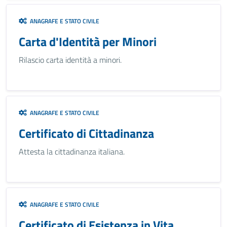
ANAGRAFE E STATO CIVILE
Carta d'Identità per Minori
Rilascio carta identità a minori.
ANAGRAFE E STATO CIVILE
Certificato di Cittadinanza
Attesta la cittadinanza italiana.
ANAGRAFE E STATO CIVILE
Certificato di Esistenza in Vita