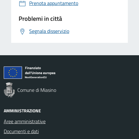
Prenota appuntamento
Problemi in città
Segnala disservizio
Comune di Miasino
AMMINISTRAZIONE
Aree amministrative
Documenti e dati