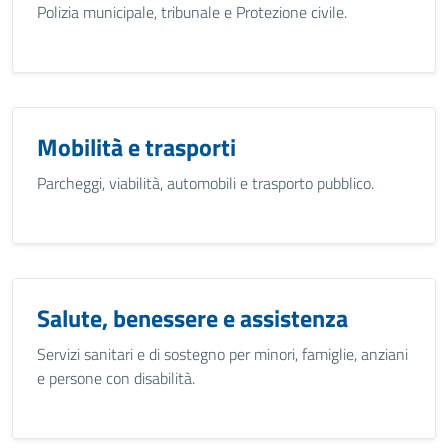
Polizia municipale, tribunale e Protezione civile.
Mobilità e trasporti
Parcheggi, viabilità, automobili e trasporto pubblico.
Salute, benessere e assistenza
Servizi sanitari e di sostegno per minori, famiglie, anziani
e persone con disabilità.