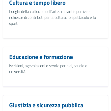
Cultura e tempo libero
Luoghi della cultura e dell’arte, impianti sportivi e
richieste di contributi per la cultura, lo spettacolo e lo
sport.
Educazione e formazione
Iscrizioni, agevolazioni e servizi per nidi, scuole e
università.
Giustizia e sicurezza pubblica