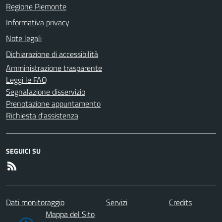
Regione Piemonte
Informativa privacy
Note legali
Dichiarazione di accessibilità
Amministrazione trasparente
Leggi le FAQ
Segnalazione disservizio
Prenotazione appuntamento
Richiesta d'assistenza
SEGUICI SU
Dati monitoraggio
Servizi
Credits
Mappa del Sito