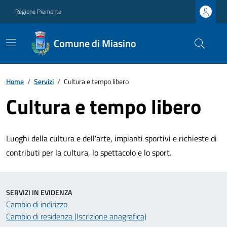
Regione Piemonte
Comune di Miasino
Home
/
Servizi
/
Cultura e tempo libero
Cultura e tempo libero
Luoghi della cultura e dell’arte, impianti sportivi e richieste di
contributi per la cultura, lo spettacolo e lo sport.
SERVIZI IN EVIDENZA
Cambio di indirizzo
Cambio di residenza (Iscrizione anagrafica)