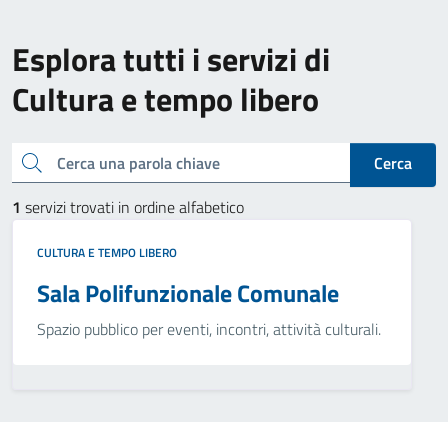
Esplora tutti i servizi di
Cultura e tempo libero
Cerca una parola chiave
Cerca
1
servizi trovati in ordine alfabetico
CULTURA E TEMPO LIBERO
Sala Polifunzionale Comunale
Spazio pubblico per eventi, incontri, attività culturali.