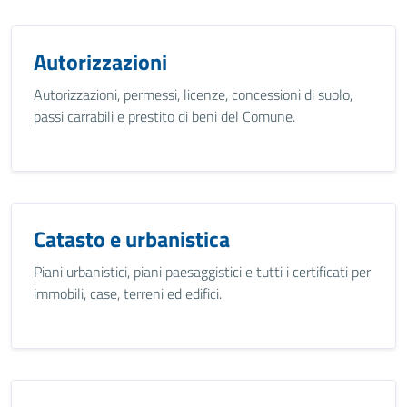
Autorizzazioni
Autorizzazioni, permessi, licenze, concessioni di suolo,
passi carrabili e prestito di beni del Comune.
Catasto e urbanistica
Piani urbanistici, piani paesaggistici e tutti i certificati per
immobili, case, terreni ed edifici.