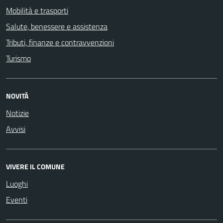
Mobilità e trasporti
Salute, benessere e assistenza
Tributi, finanze e contravvenzioni
Turismo
NOVITÀ
Notizie
Avvisi
VIVERE IL COMUNE
Luoghi
Eventi