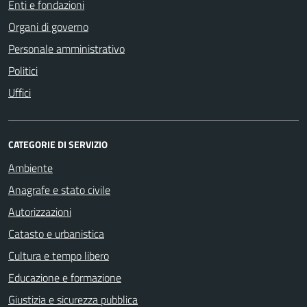
Enti e fondazioni
Organi di governo
Personale amministrativo
Politici
Uffici
CATEGORIE DI SERVIZIO
Ambiente
Anagrafe e stato civile
Autorizzazioni
Catasto e urbanistica
Cultura e tempo libero
Educazione e formazione
Giustizia e sicurezza pubblica