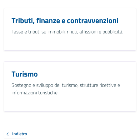
Tributi, finanze e contravvenzioni
Tasse e tributi su immobili, rifiuti, affissioni e pubblicità.
Turismo
Sostegno e sviluppo del turismo, strutture ricettive e
informazioni turistiche.
Indietro