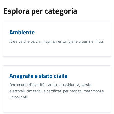
Esplora per categoria
Ambiente
Aree verdi e parchi, inquinamento, igiene urbana e rifiuti.
Anagrafe e stato civile
Documenti d’identità, cambio di residenza, servizi
elettorali, cimiteriali e certificati per nascita, matrimoni e
unioni civili.