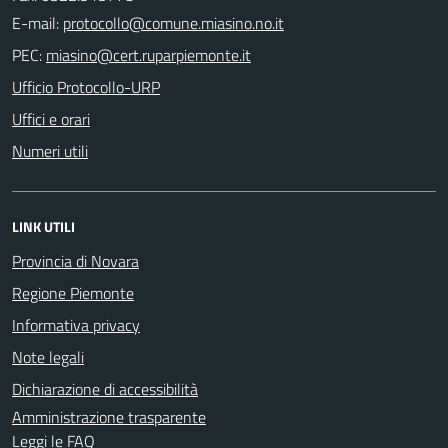
E-mail:
PEC:
Ufficio Protocollo-URP
Uffici e orari
Numeri utili
LINK UTILI
Provincia di Novara
Regione Piemonte
Informativa privacy
Note legali
Dichiarazione di accessibilità
Amministrazione trasparente
Leggi le FAQ