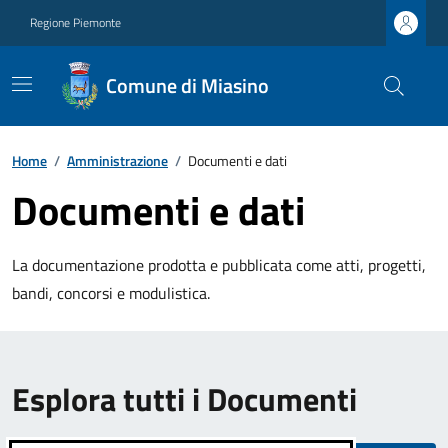
Regione Piemonte
Comune di Miasino
Home
/
Amministrazione
/
Documenti e dati
Documenti e dati
La documentazione prodotta e pubblicata come atti, progetti,
bandi, concorsi e modulistica.
Esplora tutti i Documenti