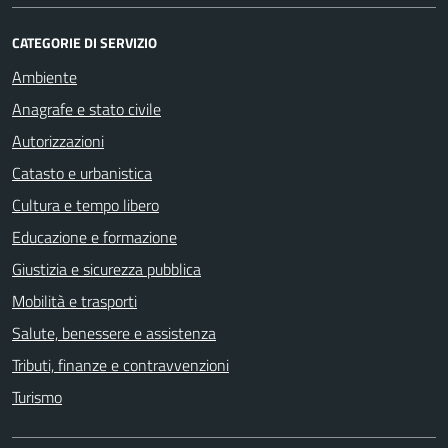
CATEGORIE DI SERVIZIO
Ambiente
Anagrafe e stato civile
Autorizzazioni
Catasto e urbanistica
Cultura e tempo libero
Educazione e formazione
Giustizia e sicurezza pubblica
Mobilità e trasporti
Salute, benessere e assistenza
Tributi, finanze e contravvenzioni
Turismo