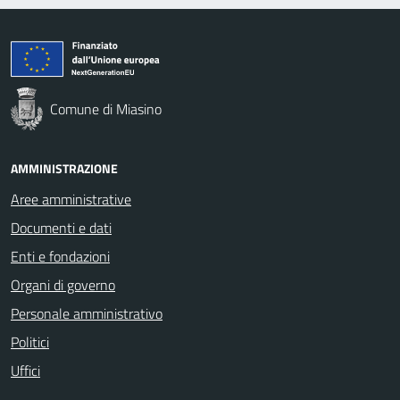
Comune di Miasino
AMMINISTRAZIONE
Aree amministrative
Documenti e dati
Enti e fondazioni
Organi di governo
Personale amministrativo
Politici
Uffici