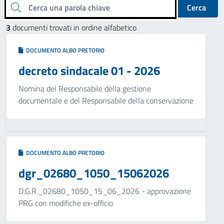
Cerca una parola chiave
Cerca
3
documenti trovati in ordine alfabetico
DOCUMENTO ALBO PRETORIO
decreto sindacale 01 - 2026
Nomina del Responsabile della gestione
documentale e del Responsabile della conservazione
DOCUMENTO ALBO PRETORIO
dgr_02680_1050_15062026
D.G.R._02680_1050_15_06_2026 - approvazione
PRG con modifiche ex-officio