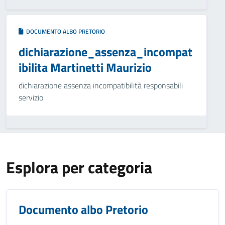
DOCUMENTO ALBO PRETORIO
dichiarazione_assenza_incompat
ibilita Martinetti Maurizio
dichiarazione assenza incompatibilità responsabili
servizio
Esplora per categoria
Documento albo Pretorio