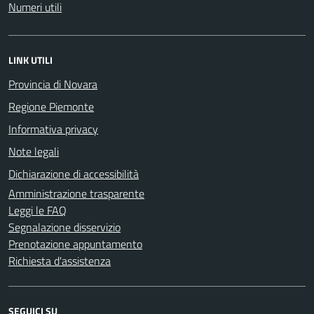
Numeri utili
LINK UTILI
Provincia di Novara
Regione Piemonte
Informativa privacy
Note legali
Dichiarazione di accessibilità
Amministrazione trasparente
Leggi le FAQ
Segnalazione disservizio
Prenotazione appuntamento
Richiesta d'assistenza
SEGUICI SU