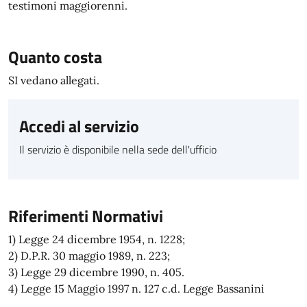
testimoni maggiorenni.
Quanto costa
SI vedano allegati.
Accedi al servizio
Il servizio è disponibile nella sede dell'ufficio
Riferimenti Normativi
1) Legge 24 dicembre 1954, n. 1228;
2) D.P.R. 30 maggio 1989, n. 223;
3) Legge 29 dicembre 1990, n. 405.
4) Legge 15 Maggio 1997 n. 127 c.d. Legge Bassanini