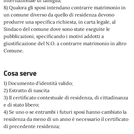
internazionale di famiglia;
8) Qualora gli sposi intendano contrarre matrimonio in
un comune diverso da quello di residenza devono
produrre una specifica richiesta, in carta legale, al
Sindaco del comune dove sono state eseguite le
pubblicazioni, specificando i motivi addotti a
giustificazione del N.O. a contrarre matrimonio in altro
Comune.
Cosa serve
1) Documento d'identità valido;
2) Estratto di nascita
3) Il certificato contestuale di residenza, di cittadinanza
e di stato libero;
4) Se uno o se entrambi i futuri sposi hanno cambiato la
residenza da meno di un anno è necessario il certificato
di precedente residenza;