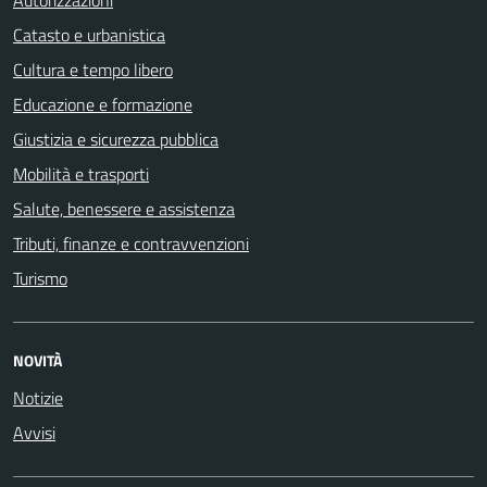
Catasto e urbanistica
Cultura e tempo libero
Educazione e formazione
Giustizia e sicurezza pubblica
Mobilità e trasporti
Salute, benessere e assistenza
Tributi, finanze e contravvenzioni
Turismo
NOVITÀ
Notizie
Avvisi