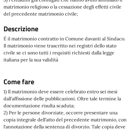
matrimonio religioso o la cessazione degli effetti civile
del precedente matrimonio civile;
Descrizione
É il matrimonio contratto in Comune davanti al Sindaco.
Il matrimonio viene trascritto nei registri dello stato
civile se ci sono tutti i requisiti richiesti dalla legge
italiana per la sua validità
Come fare
1) Il matrimonio deve essere celebrato entro sei mesi
dall'affissione delle pubblicazioni. Oltre tale termine la
documentazione risulta scaduta;
2) Per le persone divorziate, occorre presentare una
copia integrale dell'atto del precedente matrimonio, con
l'annotazione della sentenza di divorzio. Tale copia deve