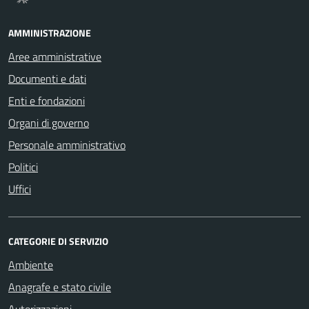
AMMINISTRAZIONE
Aree amministrative
Documenti e dati
Enti e fondazioni
Organi di governo
Personale amministrativo
Politici
Uffici
CATEGORIE DI SERVIZIO
Ambiente
Anagrafe e stato civile
Autorizzazioni