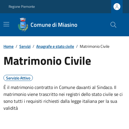
Regione Piemonte
Comune di Miasino
Home
/
Servizi
/
Anagrafe e stato civile
/
Matrimonio Civile
Matrimonio Civile
Servizio Attivo
É il matrimonio contratto in Comune davanti al Sindaco. Il
matrimonio viene trascritto nei registri dello stato civile se ci
sono tutti i requisiti richiesti dalla legge italiana per la sua
validità