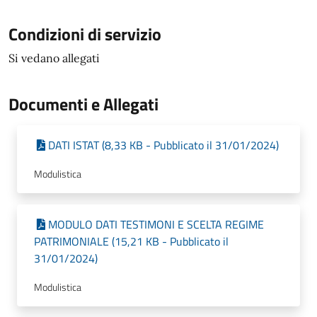
Condizioni di servizio
Si vedano allegati
Documenti e Allegati
DATI ISTAT (8,33 KB - Pubblicato il 31/01/2024)
Modulistica
MODULO DATI TESTIMONI E SCELTA REGIME
PATRIMONIALE (15,21 KB - Pubblicato il
31/01/2024)
Modulistica