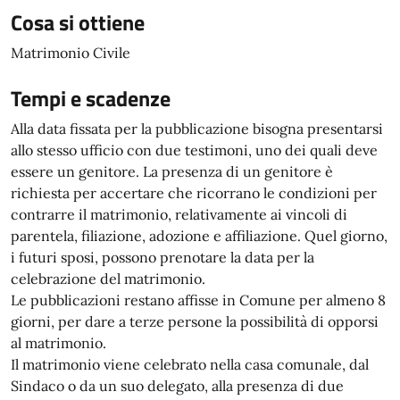
Cosa si ottiene
Matrimonio Civile
Tempi e scadenze
Alla data fissata per la pubblicazione bisogna presentarsi
allo stesso ufficio con due testimoni, uno dei quali deve
essere un genitore. La presenza di un genitore è
richiesta per accertare che ricorrano le condizioni per
contrarre il matrimonio, relativamente ai vincoli di
parentela, filiazione, adozione e affiliazione. Quel giorno,
i futuri sposi, possono prenotare la data per la
celebrazione del matrimonio.
Le pubblicazioni restano affisse in Comune per almeno 8
giorni, per dare a terze persone la possibilità di opporsi
al matrimonio.
Il matrimonio viene celebrato nella casa comunale, dal
Sindaco o da un suo delegato, alla presenza di due