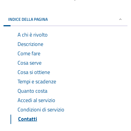
INDICE DELLA PAGINA
A chi è rivolto
Descrizione
Come fare
Cosa serve
Cosa si ottiene
Tempi e scadenze
Quanto costa
Accedi al servizio
Condizioni di servizio
Contatti