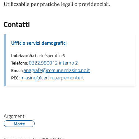
Utilizzabile per pratiche legali o previdenziali.
Contatti
Ufficio servizi demografici
Indirizzo:
Via Carlo Sperati n.6
0322.980012 interno 2
Telefono:
anagrafe@comune.miasino.no.it
Email:
miasino@cert.ruparpiemonte.it
PEC:
Argomenti:
Morte