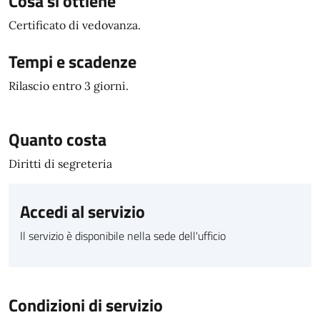
Cosa si ottiene
Certificato di vedovanza.
Tempi e scadenze
Rilascio entro 3 giorni.
Quanto costa
Diritti di segreteria
Accedi al servizio
Il servizio è disponibile nella sede dell'ufficio
Condizioni di servizio