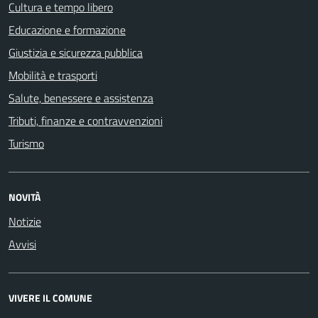
Cultura e tempo libero
Educazione e formazione
Giustizia e sicurezza pubblica
Mobilità e trasporti
Salute, benessere e assistenza
Tributi, finanze e contravvenzioni
Turismo
NOVITÀ
Notizie
Avvisi
VIVERE IL COMUNE