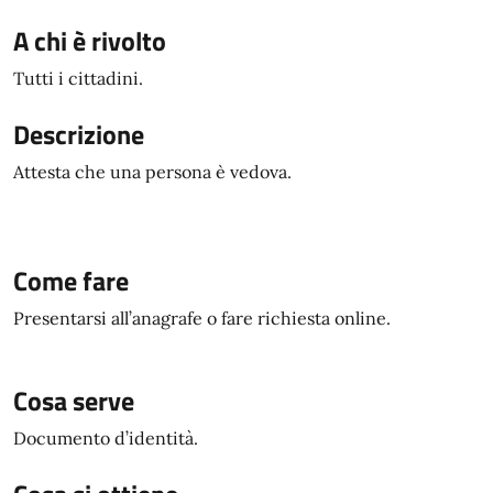
A chi è rivolto
Tutti i cittadini.
Descrizione
Attesta che una persona è vedova.
Come fare
Presentarsi all’anagrafe o fare richiesta online.
Cosa serve
Documento d’identità.