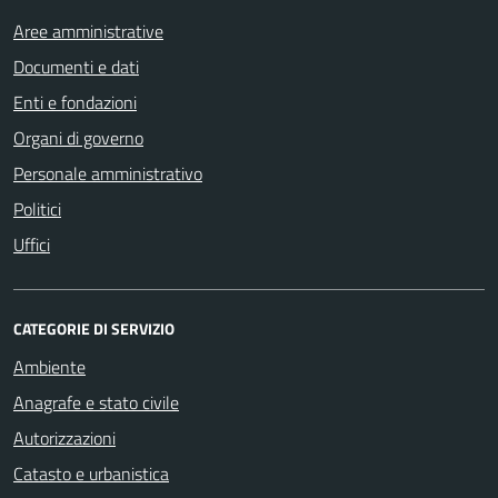
Aree amministrative
Documenti e dati
Enti e fondazioni
Organi di governo
Personale amministrativo
Politici
Uffici
CATEGORIE DI SERVIZIO
Ambiente
Anagrafe e stato civile
Autorizzazioni
Catasto e urbanistica