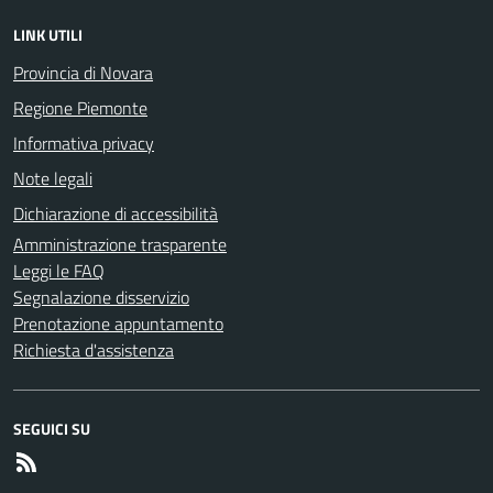
LINK UTILI
Provincia di Novara
Regione Piemonte
Informativa privacy
Note legali
Dichiarazione di accessibilità
Amministrazione trasparente
Leggi le FAQ
Segnalazione disservizio
Prenotazione appuntamento
Richiesta d'assistenza
SEGUICI SU