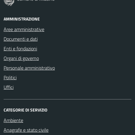
AMMINISTRAZIONE
Aree amministrative
Documenti e dati
Enti e fondazioni
Organi di governo
Personale amministrativo
Politici
Uffici
CATEGORIE DI SERVIZIO
Ambiente
Anagrafe e stato civile