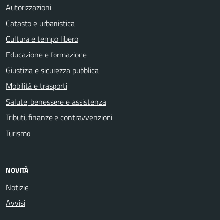
Autorizzazioni
Catasto e urbanistica
Cultura e tempo libero
Educazione e formazione
Giustizia e sicurezza pubblica
Mobilità e trasporti
Salute, benessere e assistenza
Tributi, finanze e contravvenzioni
Turismo
NOVITÀ
Notizie
Avvisi