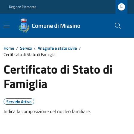
Regione Piemonte
Comune di Miasino
Home
/
Servizi
/
Anagrafe e stato civile
/
Certificato di Stato di Famiglia
Certificato di Stato di
Famiglia
Servizio Attivo
Indica la composizione del nucleo familiare.