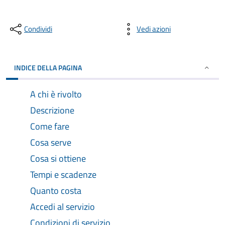
Condividi
Vedi azioni
INDICE DELLA PAGINA
A chi è rivolto
Descrizione
Come fare
Cosa serve
Cosa si ottiene
Tempi e scadenze
Quanto costa
Accedi al servizio
Condizioni di servizio