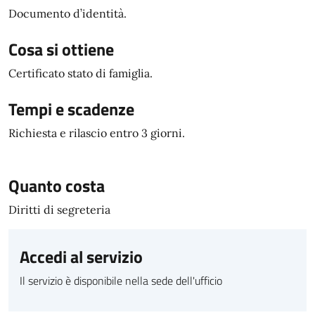
Documento d’identità.
Cosa si ottiene
Certificato stato di famiglia.
Tempi e scadenze
Richiesta e rilascio entro 3 giorni.
Quanto costa
Diritti di segreteria
Accedi al servizio
Il servizio è disponibile nella sede dell'ufficio