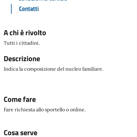
Contatti
A chi è rivolto
Tutti i cittadini.
Descrizione
Indica la composizione del nucleo familiare.
Come fare
Fare richiesta allo sportello o online.
Cosa serve