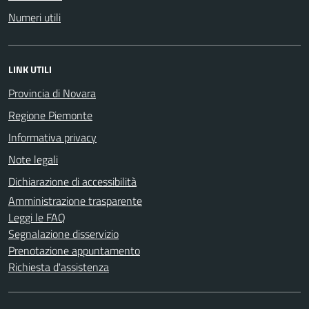
Numeri utili
LINK UTILI
Provincia di Novara
Regione Piemonte
Informativa privacy
Note legali
Dichiarazione di accessibilità
Amministrazione trasparente
Leggi le FAQ
Segnalazione disservizio
Prenotazione appuntamento
Richiesta d'assistenza