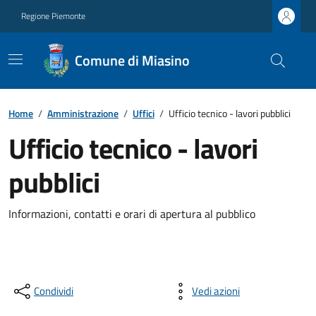
Regione Piemonte
Comune di Miasino
Home
/
Amministrazione
/
Uffici
/
Ufficio tecnico - lavori pubblici
Ufficio tecnico - lavori
pubblici
Informazioni, contatti e orari di apertura al pubblico
Condividi
Vedi azioni