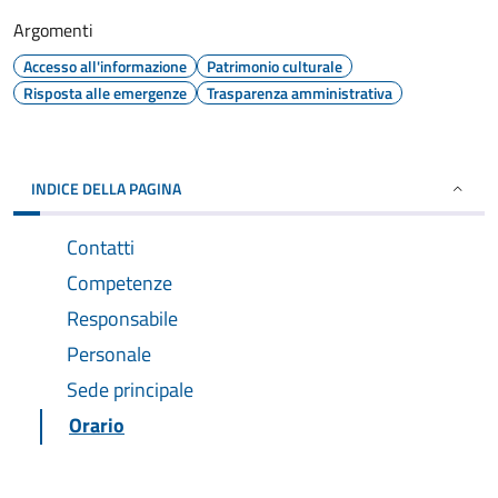
Argomenti
Accesso all'informazione
Patrimonio culturale
Risposta alle emergenze
Trasparenza amministrativa
INDICE DELLA PAGINA
Contatti
Competenze
Responsabile
Personale
Sede principale
Orario