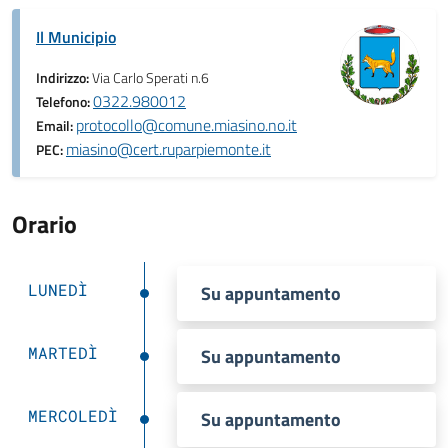
Il Municipio
Indirizzo:
Via Carlo Sperati n.6
0322.980012
Telefono:
protocollo@comune.miasino.no.it
Email:
miasino@cert.ruparpiemonte.it
PEC:
Orario
LUNEDÌ
Su appuntamento
MARTEDÌ
Su appuntamento
MERCOLEDÌ
Su appuntamento