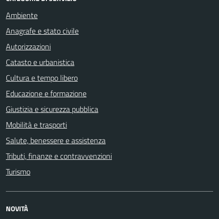
Ambiente
Anagrafe e stato civile
Autorizzazioni
Catasto e urbanistica
Cultura e tempo libero
Educazione e formazione
Giustizia e sicurezza pubblica
Mobilità e trasporti
Salute, benessere e assistenza
Tributi, finanze e contravvenzioni
Turismo
NOVITÀ