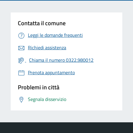
Contatta il comune
Leggi le domande frequenti
Richiedi assistenza
Chiama il numero 0322.980012
Prenota appuntamento
Problemi in città
Segnala disservizio