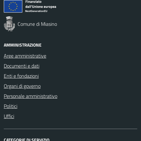
Comune di Miasino
AMMINISTRAZIONE
Aree amministrative
Documenti e dati
Enti e fondazioni
Organi di governo
Personale amministrativo
Politici
Uffici
CATEGORIE DI SERVIZIO