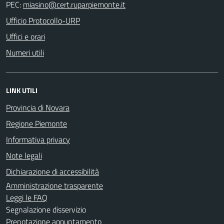
PEC:
Ufficio Protocollo-URP
Uffici e orari
Numeri utili
LINK UTILI
Provincia di Novara
Regione Piemonte
Informativa privacy
Note legali
Dichiarazione di accessibilità
Amministrazione trasparente
Leggi le FAQ
Segnalazione disservizio
Prenotazione appuntamento