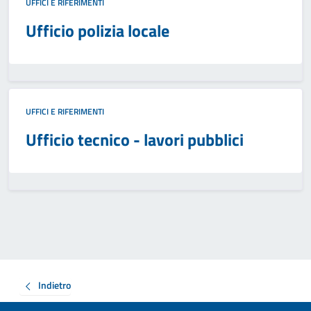
UFFICI E RIFERIMENTI
Ufficio polizia locale
UFFICI E RIFERIMENTI
Ufficio tecnico - lavori pubblici
Indietro