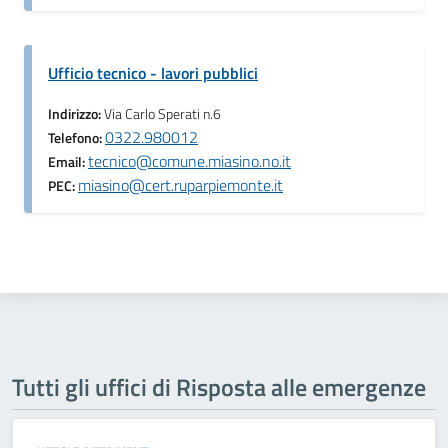
Ufficio tecnico - lavori pubblici
Indirizzo:
Via Carlo Sperati n.6
0322.980012
Telefono:
tecnico@comune.miasino.no.it
Email:
miasino@cert.ruparpiemonte.it
PEC:
Tutti gli uffici di Risposta alle emergenze