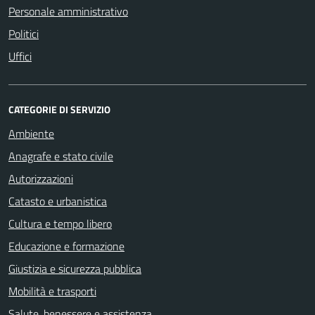
Personale amministrativo
Politici
Uffici
CATEGORIE DI SERVIZIO
Ambiente
Anagrafe e stato civile
Autorizzazioni
Catasto e urbanistica
Cultura e tempo libero
Educazione e formazione
Giustizia e sicurezza pubblica
Mobilità e trasporti
Salute, benessere e assistenza