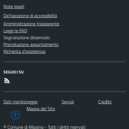
Note legali
Dichiarazione di accessibilità
Amministrazione trasparente
Leggi le FAQ
Segnalazione disservizio
Prenotazione appuntamento
Richiesta d'assistenza
SEGUICI SU
Dati monitoraggio
Servizi
Credits
Mappa del Sito
© Comune di Miasino - Tutti i diritti riservati