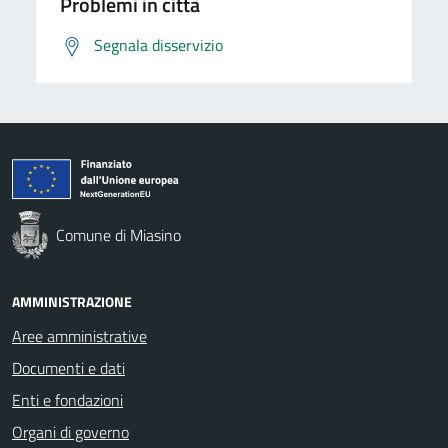
Problemi in città
Segnala disservizio
Comune di Miasino
AMMINISTRAZIONE
Aree amministrative
Documenti e dati
Enti e fondazioni
Organi di governo