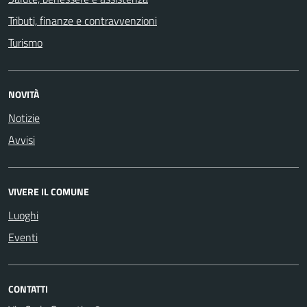
Tributi, finanze e contravvenzioni
Turismo
NOVITÀ
Notizie
Avvisi
VIVERE IL COMUNE
Luoghi
Eventi
CONTATTI