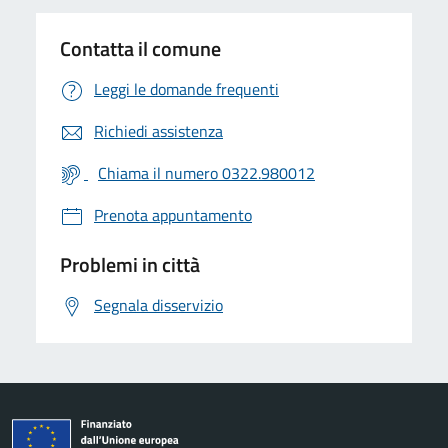
Contatta il comune
Leggi le domande frequenti
Richiedi assistenza
Chiama il numero 0322.980012
Prenota appuntamento
Problemi in città
Segnala disservizio