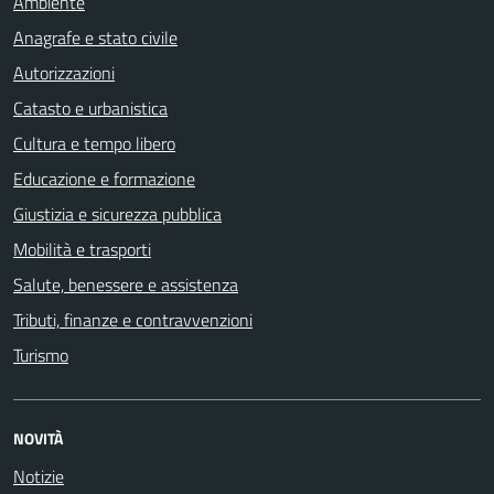
Ambiente
Anagrafe e stato civile
Autorizzazioni
Catasto e urbanistica
Cultura e tempo libero
Educazione e formazione
Giustizia e sicurezza pubblica
Mobilità e trasporti
Salute, benessere e assistenza
Tributi, finanze e contravvenzioni
Turismo
NOVITÀ
Notizie