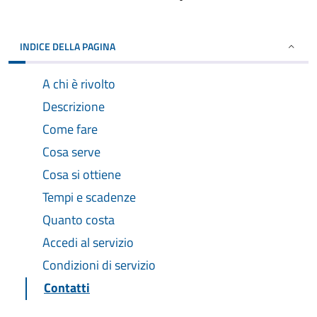
INDICE DELLA PAGINA
A chi è rivolto
Descrizione
Come fare
Cosa serve
Cosa si ottiene
Tempi e scadenze
Quanto costa
Accedi al servizio
Condizioni di servizio
Contatti