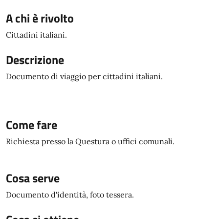
A chi è rivolto
Cittadini italiani.
Descrizione
Documento di viaggio per cittadini italiani.
Come fare
Richiesta presso la Questura o uffici comunali.
Cosa serve
Documento d'identità, foto tessera.