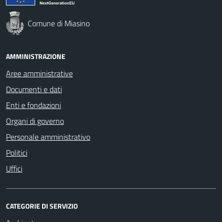
Comune di Miasino
AMMINISTRAZIONE
Aree amministrative
Documenti e dati
Enti e fondazioni
Organi di governo
Personale amministrativo
Politici
Uffici
CATEGORIE DI SERVIZIO