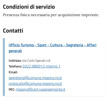
Condizioni di servizio
Presenza fisica necessaria per acquisizione impronte.
Contatti
Ufficio Turismo - Sport - Cultura - Segreteria - Affari
generali
Indirizzo:
Via Carlo Sperati n.6
0322.980012 interno 1
Telefono:
Email:
segreteria@comune.miasino.no.it
protocollo@comune.miasino.no.it
miasino@cert.ruparpiemonte.it
PEC: