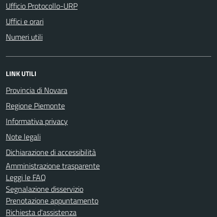
Ufficio Protocollo-URP
Uffici e orari
Numeri utili
LINK UTILI
Provincia di Novara
Regione Piemonte
Informativa privacy
Note legali
Dichiarazione di accessibilità
Amministrazione trasparente
Leggi le FAQ
Segnalazione disservizio
Prenotazione appuntamento
Richiesta d'assistenza