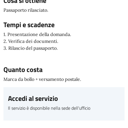
Cosa si ottiene
Passaporto rilasciato.
Tempi e scadenze
1. Presentazione della domanda.
2. Verifica dei documenti.
3. Rilascio del passaporto.
Quanto costa
Marca da bollo + versamento postale.
Accedi al servizio
Il servizio è disponibile nella sede dell'ufficio