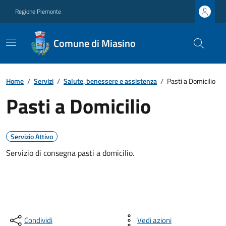
Regione Piemonte
Comune di Miasino
Home
/
Servizi
/
Salute, benessere e assistenza
/
Pasti a Domicilio
Pasti a Domicilio
Servizio Attivo
Servizio di consegna pasti a domicilio.
Condividi
Vedi azioni