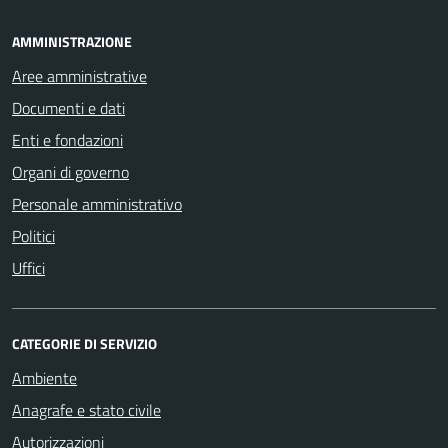
AMMINISTRAZIONE
Aree amministrative
Documenti e dati
Enti e fondazioni
Organi di governo
Personale amministrativo
Politici
Uffici
CATEGORIE DI SERVIZIO
Ambiente
Anagrafe e stato civile
Autorizzazioni