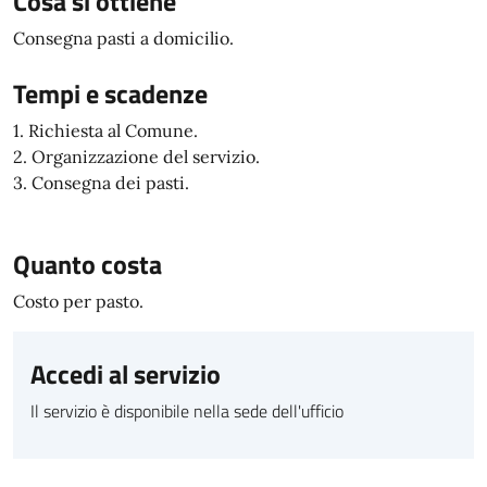
Cosa si ottiene
Consegna pasti a domicilio.
Tempi e scadenze
1. Richiesta al Comune.
2. Organizzazione del servizio.
3. Consegna dei pasti.
Quanto costa
Costo per pasto.
Accedi al servizio
Il servizio è disponibile nella sede dell'ufficio