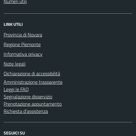
Numeri utili
LINK UTILI
Provincia di Novara
Regione Piemonte
Informativa privacy
Note legali
Dichiarazione di accessibilità
Amministrazione trasparente
Leggi le FAQ
Segnalazione disservizio
Prenotazione appuntamento
Richiesta d'assistenza
SEGUICI SU