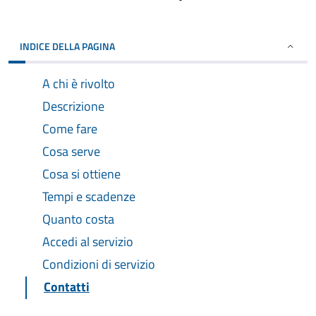
INDICE DELLA PAGINA
A chi è rivolto
Descrizione
Come fare
Cosa serve
Cosa si ottiene
Tempi e scadenze
Quanto costa
Accedi al servizio
Condizioni di servizio
Contatti