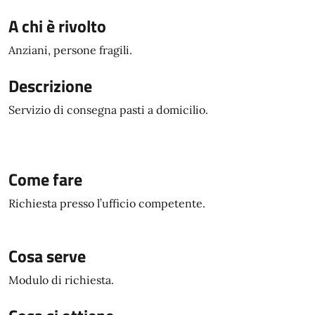
A chi è rivolto
Anziani, persone fragili.
Descrizione
Servizio di consegna pasti a domicilio.
Come fare
Richiesta presso l’ufficio competente.
Cosa serve
Modulo di richiesta.