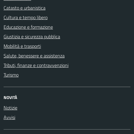
Catasto e urbanistica
Cultura e tempo libero
Educazione e formazione
Giustizia e sicurezza pubblica
Mobilità e trasporti
Salute, benessere e assistenza
Tributi, finanze e contravvenzioni
Turismo
NOVITÀ
Notizie
Avvisi