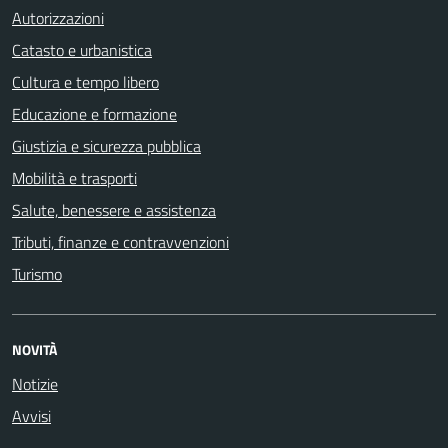
Autorizzazioni
Catasto e urbanistica
Cultura e tempo libero
Educazione e formazione
Giustizia e sicurezza pubblica
Mobilità e trasporti
Salute, benessere e assistenza
Tributi, finanze e contravvenzioni
Turismo
NOVITÀ
Notizie
Avvisi