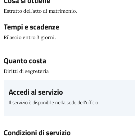
Cosa si ottiene
Estratto dell’atto di matrimonio.
Tempi e scadenze
Rilascio entro 3 giorni.
Quanto costa
Diritti di segreteria
Accedi al servizio
Il servizio è disponibile nella sede dell'ufficio
Condizioni di servizio