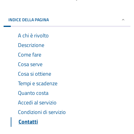
INDICE DELLA PAGINA
A chi è rivolto
Descrizione
Come fare
Cosa serve
Cosa si ottiene
Tempi e scadenze
Quanto costa
Accedi al servizio
Condizioni di servizio
Contatti