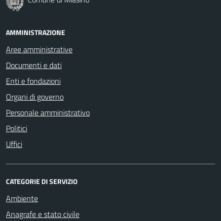
AMMINISTRAZIONE
Aree amministrative
Documenti e dati
Enti e fondazioni
Organi di governo
Personale amministrativo
Politici
Uffici
CATEGORIE DI SERVIZIO
Ambiente
Anagrafe e stato civile