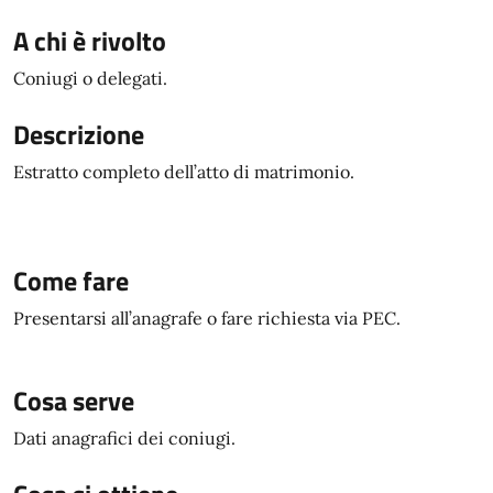
A chi è rivolto
Coniugi o delegati.
Descrizione
Estratto completo dell’atto di matrimonio.
Come fare
Presentarsi all’anagrafe o fare richiesta via PEC.
Cosa serve
Dati anagrafici dei coniugi.