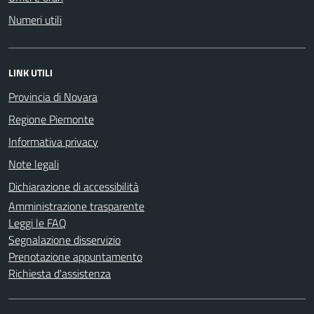
Numeri utili
LINK UTILI
Provincia di Novara
Regione Piemonte
Informativa privacy
Note legali
Dichiarazione di accessibilità
Amministrazione trasparente
Leggi le FAQ
Segnalazione disservizio
Prenotazione appuntamento
Richiesta d'assistenza