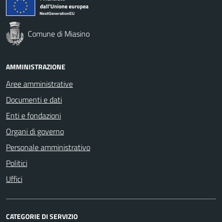
Comune di Miasino
AMMINISTRAZIONE
Aree amministrative
Documenti e dati
Enti e fondazioni
Organi di governo
Personale amministrativo
Politici
Uffici
CATEGORIE DI SERVIZIO