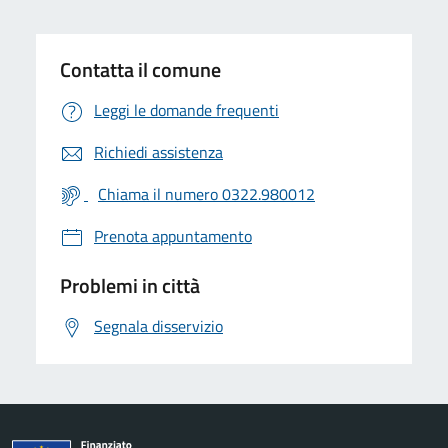
Contatta il comune
Leggi le domande frequenti
Richiedi assistenza
Chiama il numero 0322.980012
Prenota appuntamento
Problemi in città
Segnala disservizio