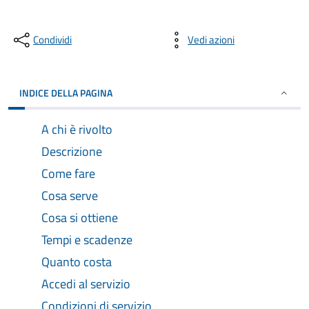
Condividi
Vedi azioni
INDICE DELLA PAGINA
A chi è rivolto
Descrizione
Come fare
Cosa serve
Cosa si ottiene
Tempi e scadenze
Quanto costa
Accedi al servizio
Condizioni di servizio