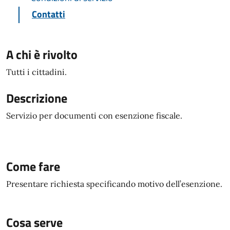
Contatti
A chi è rivolto
Tutti i cittadini.
Descrizione
Servizio per documenti con esenzione fiscale.
Come fare
Presentare richiesta specificando motivo dell’esenzione.
Cosa serve