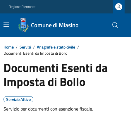
Regione Piemonte
Comune di Miasino
Home
/
Servizi
/
Anagrafe e stato civile
/
Documenti Esenti da Imposta di Bollo
Documenti Esenti da
Imposta di Bollo
Servizio Attivo
Servizio per documenti con esenzione fiscale.