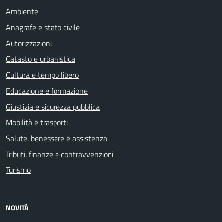
Ambiente
Anagrafe e stato civile
Autorizzazioni
Catasto e urbanistica
Cultura e tempo libero
Educazione e formazione
Giustizia e sicurezza pubblica
Mobilità e trasporti
Salute, benessere e assistenza
Tributi, finanze e contravvenzioni
Turismo
NOVITÀ