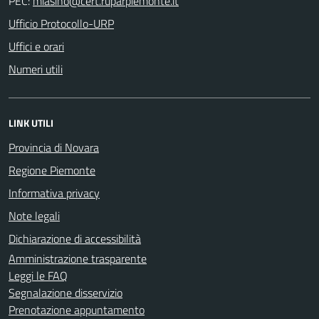
PEC:
Ufficio Protocollo-URP
Uffici e orari
Numeri utili
LINK UTILI
Provincia di Novara
Regione Piemonte
Informativa privacy
Note legali
Dichiarazione di accessibilità
Amministrazione trasparente
Leggi le FAQ
Segnalazione disservizio
Prenotazione appuntamento