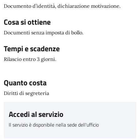
Documento d’identità, dichiarazione motivazione.
Cosa si ottiene
Documenti senza imposta di bollo.
Tempi e scadenze
Rilascio entro 3 giorni.
Quanto costa
Diritti di segreteria
Accedi al servizio
Il servizio è disponibile nella sede dell'ufficio