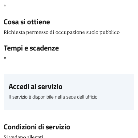
*
Cosa si ottiene
Richiesta permesso di occupazione suolo pubblico
Tempi e scadenze
*
Accedi al servizio
Il servizio è disponibile nella sede dell'ufficio
Condizioni di servizio
Si vedano allegati