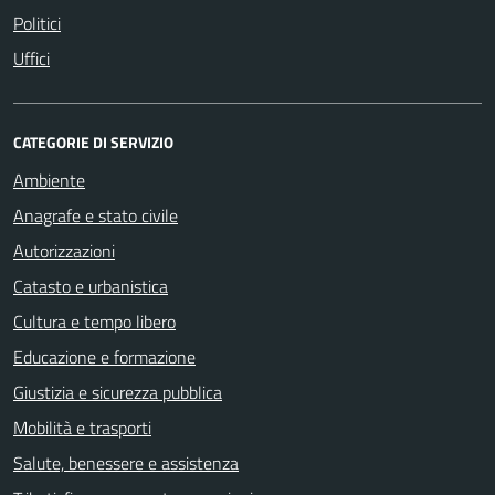
Politici
Uffici
CATEGORIE DI SERVIZIO
Ambiente
Anagrafe e stato civile
Autorizzazioni
Catasto e urbanistica
Cultura e tempo libero
Educazione e formazione
Giustizia e sicurezza pubblica
Mobilità e trasporti
Salute, benessere e assistenza