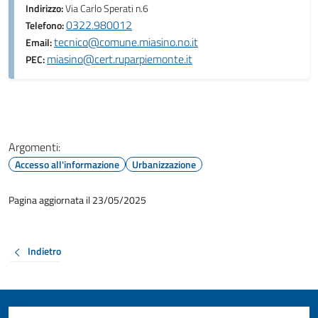
Indirizzo:
Via Carlo Sperati n.6
0322.980012
Telefono:
tecnico@comune.miasino.no.it
Email:
miasino@cert.ruparpiemonte.it
PEC:
Argomenti:
Accesso all'informazione
Urbanizzazione
Pagina aggiornata il 23/05/2025
Indietro