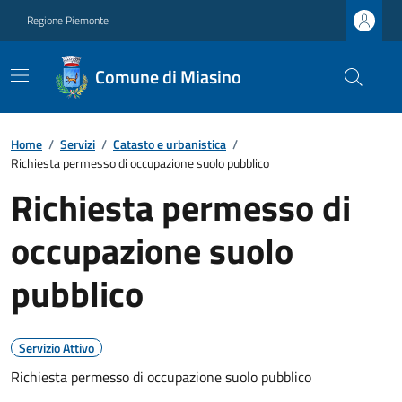
Regione Piemonte
Comune di Miasino
Home
/
Servizi
/
Catasto e urbanistica
/
Richiesta permesso di occupazione suolo pubblico
Richiesta permesso di
occupazione suolo
pubblico
Servizio Attivo
Richiesta permesso di occupazione suolo pubblico