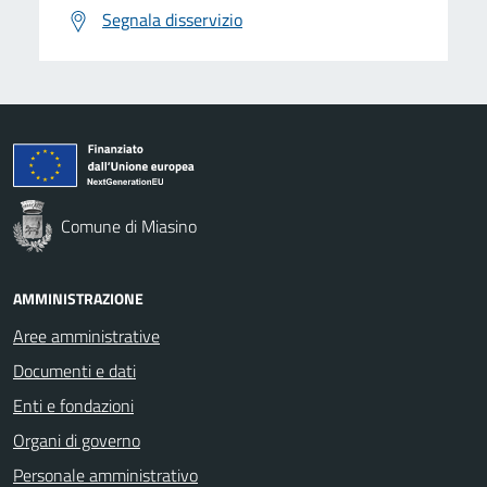
Segnala disservizio
Comune di Miasino
AMMINISTRAZIONE
Aree amministrative
Documenti e dati
Enti e fondazioni
Organi di governo
Personale amministrativo