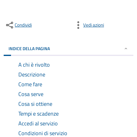
Condividi
Vedi azioni
INDICE DELLA PAGINA
A chi è rivolto
Descrizione
Come fare
Cosa serve
Cosa si ottiene
Tempi e scadenze
Accedi al servizio
Condizioni di servizio