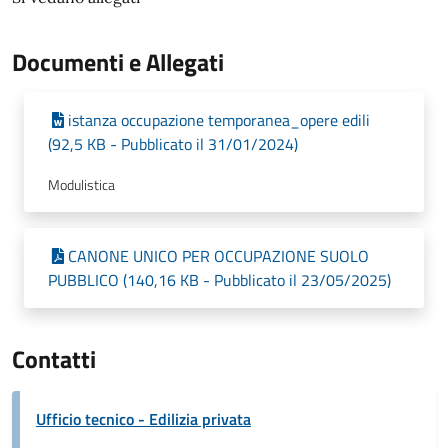
Documenti e Allegati
istanza occupazione temporanea_opere edili
(92,5 KB - Pubblicato il 31/01/2024)
Modulistica
CANONE UNICO PER OCCUPAZIONE SUOLO
PUBBLICO (140,16 KB - Pubblicato il 23/05/2025)
Contatti
Ufficio tecnico - Edilizia privata