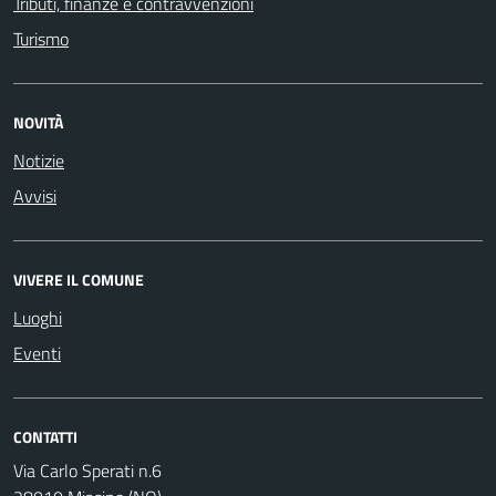
Tributi, finanze e contravvenzioni
Turismo
NOVITÀ
Notizie
Avvisi
VIVERE IL COMUNE
Luoghi
Eventi
CONTATTI
Via Carlo Sperati n.6