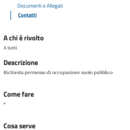
Documenti e Allegati
Contatti
A chi è rivolto
A tutti
Descrizione
Richiesta permesso di occupazione suolo pubblico
Come fare
*
Cosa serve