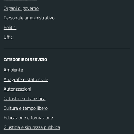
Organi di governo
Personale amministrativo
Politici
Uffici
CATEGORIE DI SERVIZIO
Ambiente
Anagrafe e stato civile
Autorizzazioni
Catasto e urbanistica
Cultura e tempo libero
Educazione e formazione
Giustizia e sicurezza pubblica