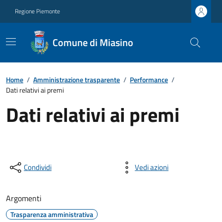
Regione Piemonte
Comune di Miasino
Home
/
Amministrazione trasparente
/
Performance
/
Dati relativi ai premi
Dati relativi ai premi
Condividi
Vedi azioni
Argomenti
Trasparenza amministrativa