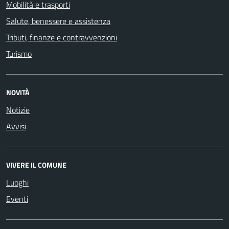
Mobilità e trasporti
Salute, benessere e assistenza
Tributi, finanze e contravvenzioni
Turismo
NOVITÀ
Notizie
Avvisi
VIVERE IL COMUNE
Luoghi
Eventi