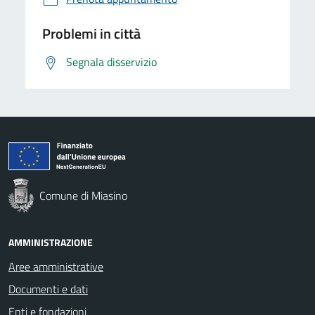
Problemi in città
Segnala disservizio
Comune di Miasino
AMMINISTRAZIONE
Aree amministrative
Documenti e dati
Enti e fondazioni