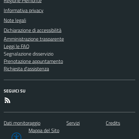
Regione Piemonte
Informativa privacy
Note legali
Dichiarazione di accessibilità
Amministrazione trasparente
Leggi le FAQ
Segnalazione disservizio
Prenotazione appuntamento
Richiesta d'assistenza
SEGUICI SU
Dati monitoraggio
Servizi
Credits
Mappa del Sito