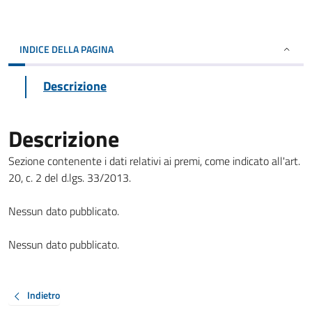
INDICE DELLA PAGINA
Descrizione
Descrizione
Sezione contenente i dati relativi ai premi, come indicato all'art.
20, c. 2 del d.lgs. 33/2013.
Nessun dato pubblicato.
Nessun dato pubblicato.
Indietro