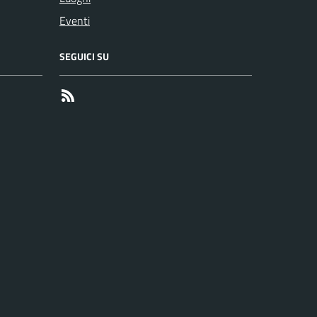
Eventi
SEGUICI SU