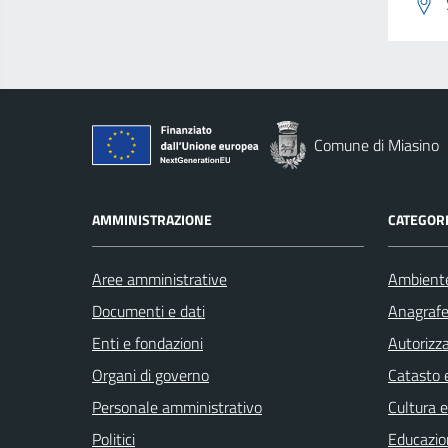
Comune di Miasino
AMMINISTRAZIONE
CATEGORI
Aree amministrative
Ambient
Documenti e dati
Anagrafe 
Enti e fondazioni
Autorizza
Organi di governo
Catasto e
Personale amministrativo
Cultura 
Politici
Educazio