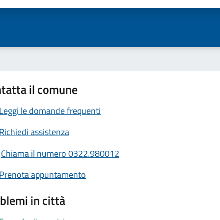
tatta il comune
Leggi le domande frequenti
Richiedi assistenza
Chiama il numero 0322.980012
Prenota appuntamento
blemi in città