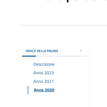
INDICE DELLA PAGINA
Descrizione
Anno 2023
Anno 2021
Anno 2020