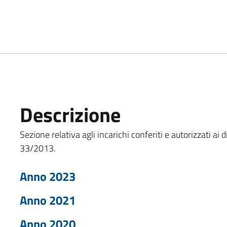
Descrizione
Sezione relativa agli incarichi conferiti e autorizzati ai d
33/2013.
Anno 2023
Anno 2021
Anno 2020