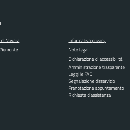
I
a di Novara
Informativa privacy
 Piemonte
Note legali
Dichiarazione di accessibilità
Amministrazione trasparente
Leggi le FAQ
Segnalazione disservizio
Prenotazione appuntamento
Richiesta d'assistenza