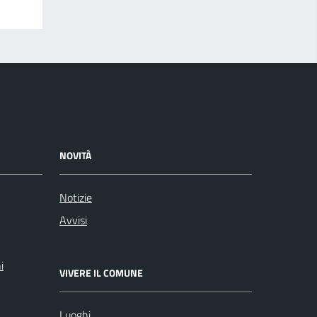
NOVITÀ
Notizie
Avvisi
i
VIVERE IL COMUNE
Luoghi