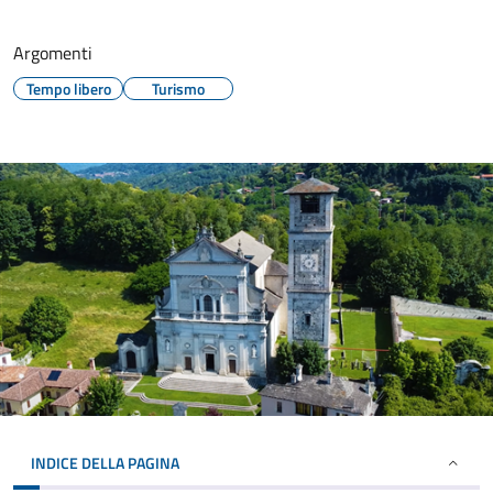
Argomenti
Tempo libero
Turismo
INDICE DELLA PAGINA