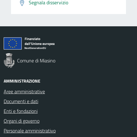
Segnala disservizio
Comune di Miasino
AMMINISTRAZIONE
Aree amministrative
Documenti e dati
Enti e fondazioni
Organi di governo
Personale amministrativo