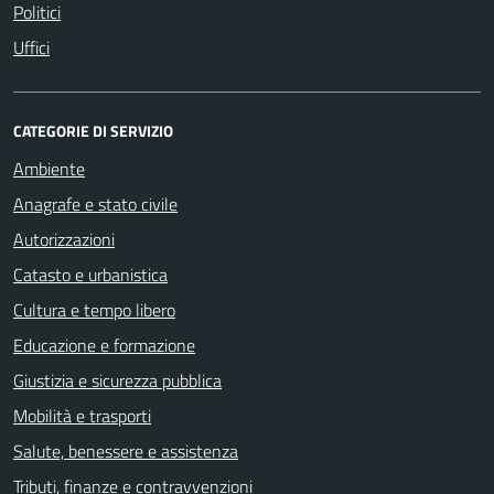
Politici
Uffici
CATEGORIE DI SERVIZIO
Ambiente
Anagrafe e stato civile
Autorizzazioni
Catasto e urbanistica
Cultura e tempo libero
Educazione e formazione
Giustizia e sicurezza pubblica
Mobilità e trasporti
Salute, benessere e assistenza
Tributi, finanze e contravvenzioni