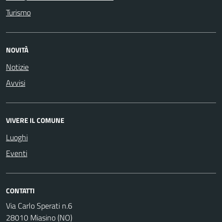
Turismo
NOVITÀ
Notizie
Avvisi
VIVERE IL COMUNE
Luoghi
Eventi
CONTATTI
Via Carlo Sperati n.6
28010 Miasino (NO)