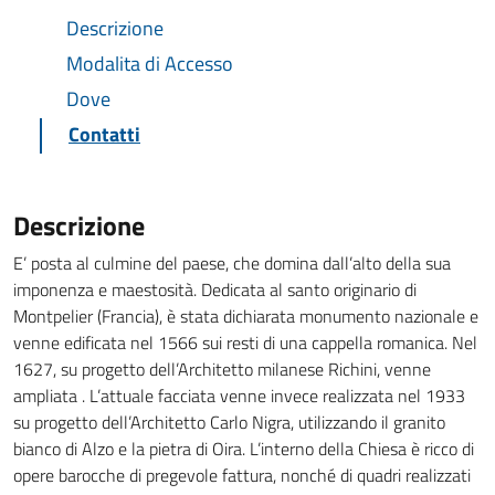
Descrizione
Modalita di Accesso
Dove
Contatti
Descrizione
E’ posta al culmine del paese, che domina dall’alto della sua
imponenza e maestosità. Dedicata al santo originario di
Montpelier (Francia), è stata dichiarata monumento nazionale e
venne edificata nel 1566 sui resti di una cappella romanica. Nel
1627, su progetto dell’Architetto milanese Richini, venne
ampliata . L’attuale facciata venne invece realizzata nel 1933
su progetto dell’Architetto Carlo Nigra, utilizzando il granito
bianco di Alzo e la pietra di Oira. L’interno della Chiesa è ricco di
opere barocche di pregevole fattura, nonché di quadri realizzati