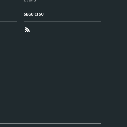
SEGUICI SU