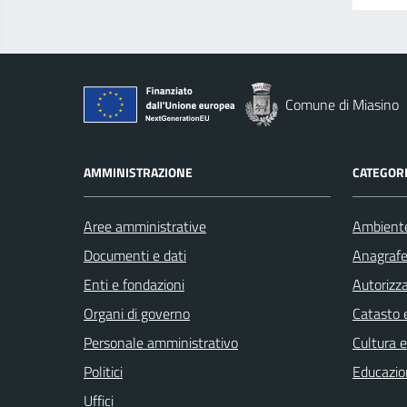
Comune di Miasino
AMMINISTRAZIONE
CATEGORI
Aree amministrative
Ambient
Documenti e dati
Anagrafe 
Enti e fondazioni
Autorizza
Organi di governo
Catasto e
Personale amministrativo
Cultura 
Politici
Educazio
Uffici