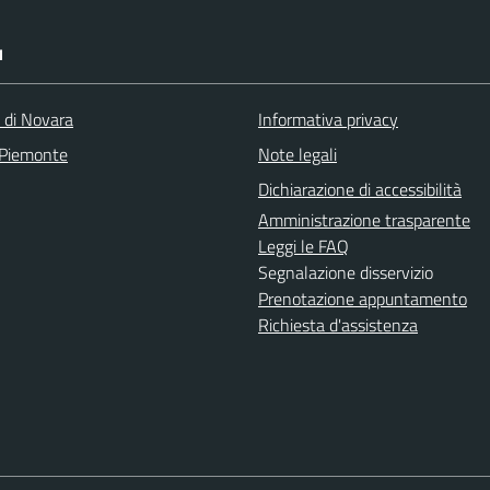
I
a di Novara
Informativa privacy
 Piemonte
Note legali
Dichiarazione di accessibilità
Amministrazione trasparente
Leggi le FAQ
Segnalazione disservizio
Prenotazione appuntamento
Richiesta d'assistenza