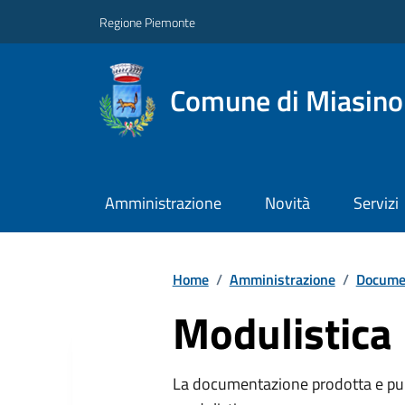
Regione Piemonte
Comune di Miasino
Amministrazione
Novità
Servizi
Home
/
Amministrazione
/
Documen
Modulistica
La documentazione prodotta e pubb