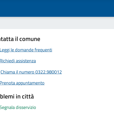
tatta il comune
Leggi le domande frequenti
Richiedi assistenza
Chiama il numero 0322.980012
Prenota appuntamento
blemi in città
Segnala disservizio