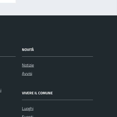
NOVITÀ
Notizie
Avvisi
i
VIVERE IL COMUNE
Luoghi
Eventi